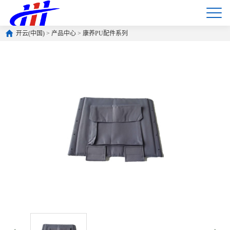
开云(中国)
>
产品中心
>
康养PU配件系列