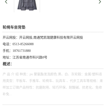
轮椅车坐背垫
开云网投：开云网投,南通梵凯瑞健康科技有限开云网投
电话：0513-85266088
手机：18761731880
地址：江苏省南通市科兴路8号
概述：
产 品 介 绍 种类：pu 聚氨酯发泡颜色:黑、白、灰轮毂：金属/塑料适
用类型：平板车、手推车、轮椅车、玩具车 、代步工具车等规格：来
样加工订做产品特性：抗磨耐用、轻巧环保、耐酸碱、抗老化、免修
补免...